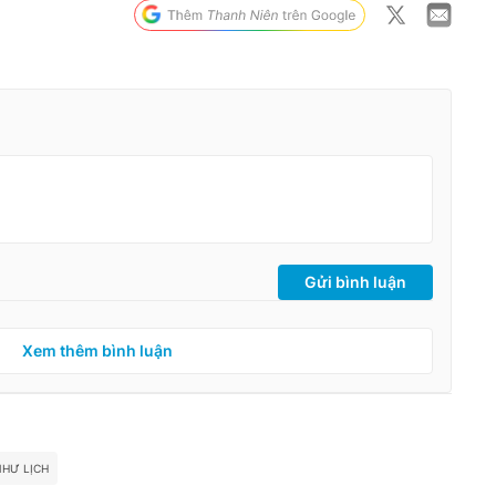
Gửi bình luận
Xem thêm bình luận
NHƯ LỊCH