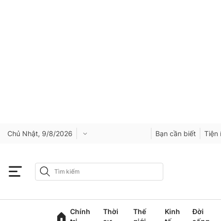
Chủ Nhật, 9/8/2026
Bạn cần biết
Tiện 
Chính
Thời
Thế
Kinh
Đời